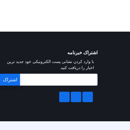
اشتراک خبرنامه
با وارد کردن نشانی پست الکترونیکی خود جدید ترین
اخبار را دریافت کنید.