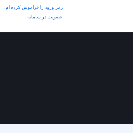
رمز ورود را فراموش کرده ام!
عضویت در سامانه