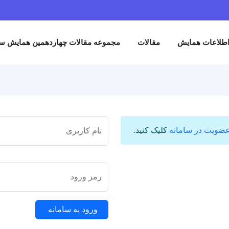
طلاعات همایش
مقالات
مجموعه مقالات چهاردهمین همایش سیا
ضویت در سامانه
کلیک کنید.
نام کاربری
رمز ورود
ورود به سامانه