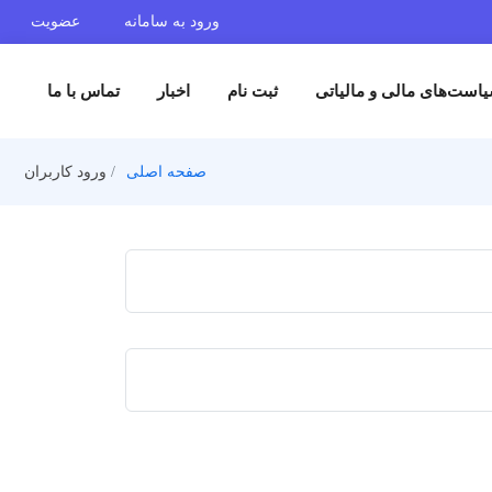
ورود به سامانه
عضویت
ست‌های مالی و مالیاتی
ثبت نام
اخبار
تماس با ما
صفحه اصلی
ورود کاربران