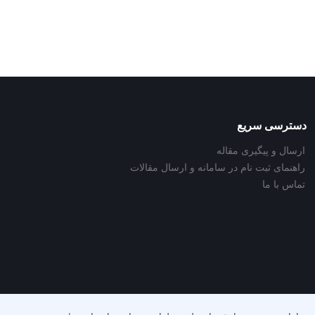
دسترسی سریع
ارسال و پیگیری مقاله
راهنمای ثبت نام در سامانه و ارسال مقالات
تماس با ما