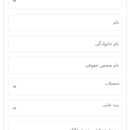
نام
نام خانوادگی
نام شخص حقوقی
تحصیلات
رتبه علمی
زمینه پژوهشی مورد علاقه