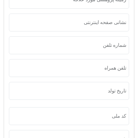
نشانی صفحه اینترنتی
شماره تلفن
تلفن همراه
تاریخ تولد
کد ملی