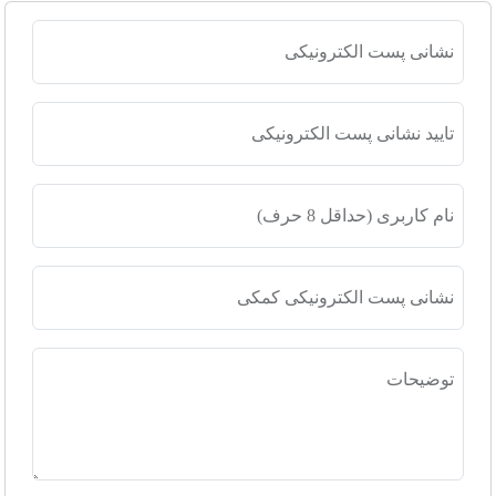
نشانی پست الکترونیکی
تایید نشانی پست الکترونیکی
نام کاربری (حداقل 8 حرف)
نشانی پست الکترونیکی کمکی
توضیحات