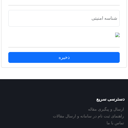
شناسه امنیتی
ذخیره
دسترسی سریع
ارسال و پیگیری مقاله
راهنمای ثبت نام در سامانه و ارسال مقالات
تماس با ما