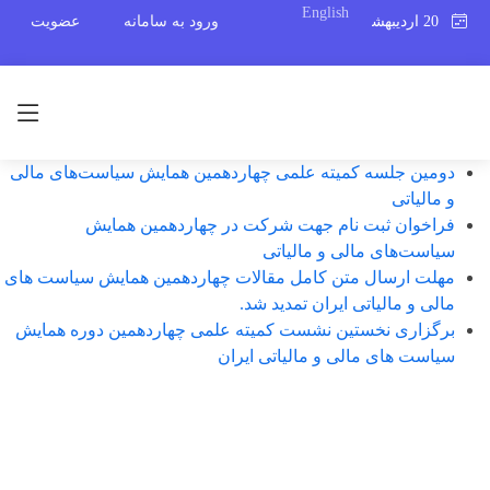
English
20 اردیبهشت 1404
ورود به سامانه
عضویت
دومین جلسه کمیته علمی چهاردهمین همایش سیاست‌های مالی
و مالیاتی
فراخوان ثبت نام جهت شرکت در چهاردهمین همایش
سیاست‌های مالی و مالیاتی
مهلت ارسال متن کامل مقالات چهاردهمین همایش سیاست های
مالی و مالیاتی ایران تمدید شد.
برگزاری نخستین نشست کمیته علمی چهاردهمین دوره همایش
سیاست های مالی و مالیاتی ایران