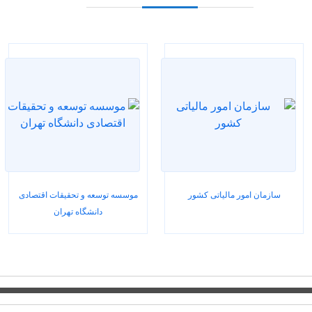
سازمان امور مالیاتی کشور
موسسه توسعه و تحقیقات اقتصادی
دانشگاه تهران