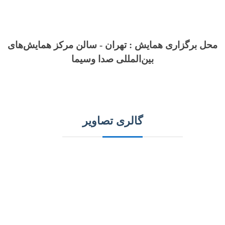
محل برگزاری همایش : تهران - سالن مرکز همایش‌های
بین‌المللی صدا وسیما
گالری تصاویر