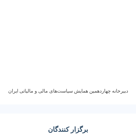
دبیرخانه چهاردهمین همایش سیاست‌های مالی و مالیاتی ایران
برگزار کنندگان