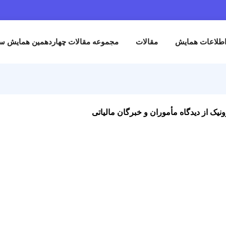
طلاعات همایش
مقالات
مجموعه مقالات چهاردهمین همایش سیا
نیک از دیدگاه مأموران و خبرگان مالیاتی