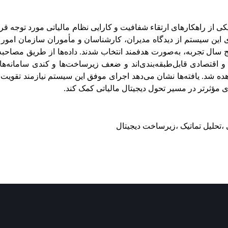
کی از راهکارهای ارتقاء شفافیت و کارایی نظام مالیاتی مورد توجه قرا
ین سیستم از دیدگاه مدیران، کارشناسان و مأموران سازمان امور م
مدیر و ۱۷ کارمند دارای حداقل پنج سال تجربه، به‌صورت هدفمند انتخاب شدند. داده‌ها
و اقتصادی قابل‌طبقه‌بندی‌اند و ضعف زیرساخت‌ها و کندی سامانه‌ها 
 شد. یافته‌ها نشان می‌دهد اجرای موفق این سیستم نیازمند تقویت ز
 مؤثرتر در مسیر تحول دیجیتال مالیاتی کمک کند.
 ،تحلیل تماتیک ،زیرساخت دیجیتال