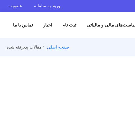
ورود به سامانه
عضویت
ست‌های مالی و مالیاتی
ثبت نام
اخبار
تماس با ما
صفحه اصلی
مقالات پذیرفته شده