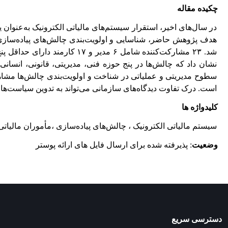
چکیده مقاله
در سال‌های اخیر، استقرار سیستم‌های مالیاتی الکترونیک به‌عنوان ی
هدف پژوهش حاضر، شناسایی و اولویت‌بندی چالش‌های پیاده‌سازی ا
شد. ۲۳ مشارکت‌کننده شامل ۶ 
نشان داد که چالش‌ها در پنج حوزه فنی، مدیریتی، قانونی، انسانی 
سطوح مدیریتی و عملیاتی در شناخت و اولویت‌بندی چالش‌ها مشاهده
است. درک تفاوت دیدگاه‌های سازمانی می‌تواند به تدوین سیاست‌های
کلیدواژه ها
سیستم مالیاتی الکترونیک ، چالش‌های پیاده‌سازی ،مأموران مالیاتی
وضعیت
: پذیرفته شده برای ارسال فایل های ارائه پوستر
دسترسی سریع