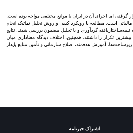
ر گرفته، اما اجرای آن در ایران با موانع مختلفی مواجه بوده است.
الیاتی است. مطالعه با رویکرد کیفی و روش تحلیل تماتیک انجام
 از طریق مصاحبه نیمه‌ساختاریافته گردآوری و با تحلیل مضمون بررسی شدند. نتایج
بیشترین تکرار را داشتند. همچنین، اختلاف دیدگاه معناداری میان
یرساخت‌ها، آموزش هدفمند، اصلاح سازمانی و تأمین منابع پایدار
اشتراک خبرنامه