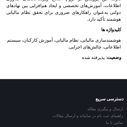
اطلاعات، آموزش‌های تخصصی و ایجاد هم‌افزایی بین نهادهای
دولتی به‌عنوان راهکارهای ضروری برای تحقق نظام مالیاتی
هوشمند تأکید دارد.
کلیدواژه ها
هوشمندسازی مالیاتی، نظام مالیاتی، آموزش کارکنان، سیستم
اطلاعاتی، چالش‌های اجرایی.
وضعیت
: پذیرفته شده
دسترسی سریع
ارسال و پیگیری مقاله
راهنمای ثبت نام در سامانه و ارسال مقالات
تماس با ما