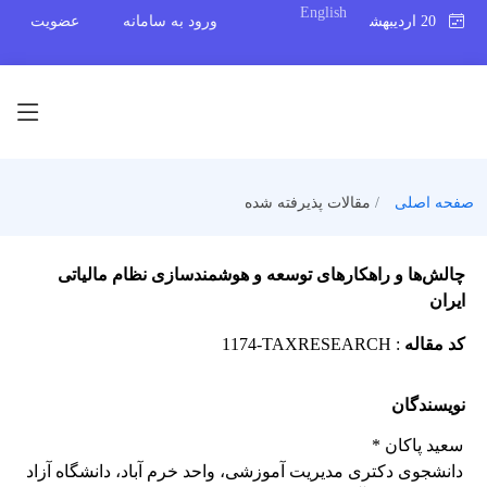
English
20 اردیبهشت 1404
ورود به سامانه
عضویت
صفحه اصلی
مقالات پذیرفته شده
چالش‌ها و راهکارهای توسعه و هوشمندسازی نظام مالیاتی
ایران
کد مقاله
:
1174-TAXRESEARCH
نویسندگان
سعید پاکان *
دانشجوی دکتری مدیریت آموزشی، واحد خرم آباد، دانشگاه آزاد