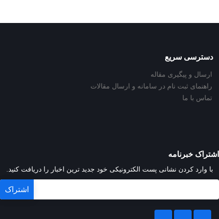
دسترسی سریع
ارسال و پیگیری مقاله
راهنمای ثبت نام در سامانه و ارسال مقالات
تماس با ما
اشتراک خبرنامه
با وارد کردن نشانی پست الکترونیکی خود جدید ترین اخبار را دریافت کنید.