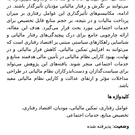
می‌توانند بر نگرش و رفتار مالیاتی مؤدیان تأثیرگذار باشند. در
ادامه، مکانیسم‌های تأثیرگذاری این عوامل رفتاری بر میزان
پرداخت مالیات و در نتیجه، بر حجم منابع قابل تخصیص برای
خدمات اجتماعی مورد بحث قرار می‌گیرد. هدف این مقاله،
ارائه چارچوبی جامع برای درک پیچیدگی‌های رفتار مالیاتی و
شناسایی راهکارهای سیاستی مبتنی بر اقتصاد رفتاری است که
می‌توانند به افزایش تمکین مالیاتی، کاهش فرار مالیاتی و در
نهایت، بهبود کارایی نظام مالیاتی در تأمین مالی هدفمند منابع و
خدمات اجتماعی منجر شوند. یافته‌های این پژوهش می‌تواند
برای سیاست‌گذاران و دست‌اندرکاران نظام مالیاتی در طراحی
مداخلات مؤثر و ارتقای عدالت و کارایی نظام مالیاتی مفید
باشد.
کلیدواژه ها
عوامل رفتاری، تمکین مالیاتی، مودیان، اقتصاد رفتاری،
تخصیص منابع، خدمات اجتماعی
وضعیت
: پذیرفته شده